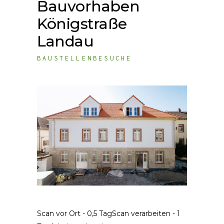
Bauvorhaben
Königstraße
Landau
BAUSTELLENBESUCHE
Scan vor Ort - 0,5 TagScan verarbeiten - 1